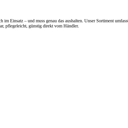
lich im Einsatz – und muss genau das aushalten. Unser Sortiment umfas
, pflegeleicht, günstig direkt vom Händler.