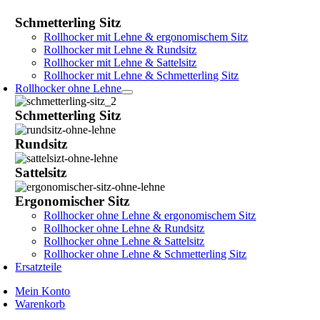
Schmetterling Sitz
Rollhocker mit Lehne & ergonomischem Sitz
Rollhocker mit Lehne & Rundsitz
Rollhocker mit Lehne & Sattelsitz
Rollhocker mit Lehne & Schmetterling Sitz
Rollhocker ohne Lehne
Schmetterling Sitz
Rundsitz
Sattelsitz
Ergonomischer Sitz
Rollhocker ohne Lehne & ergonomischem Sitz
Rollhocker ohne Lehne & Rundsitz
Rollhocker ohne Lehne & Sattelsitz
Rollhocker ohne Lehne & Schmetterling Sitz
Ersatzteile
Mein Konto
Warenkorb