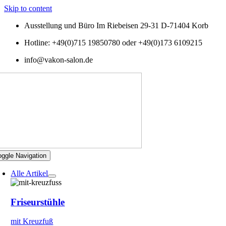
Skip to content
Ausstellung und Büro Im Riebeisen 29-31 D-71404 Korb
Hotline: +49(0)715 19850780 oder +49(0)173 6109215
info@vakon-salon.de
oggle Navigation
Alle Artikel
Friseurstühle
mit Kreuzfuß