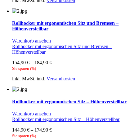
inkl. MwSt.
inkl.
Versandkosten
Rollhocker mit ergonomischen Sitz und Bremsen –
Höhenverstellbar
Warenkorb ansehen
Rollhocker mit ergonomischen Sitz und Bremsen –
Höhenverstellbar
154,90
€
–
184,90
€
Sie sparen
(
%)
inkl. MwSt.
inkl.
Versandkosten
Rollhocker mit ergonomischen Sitz – Höhenverstellbar
Warenkorb ansehen
Rollhocker mit ergonomischen Sitz – Höhenverstellbar
144,90
€
–
174,90
€
Sie sparen
(
%)