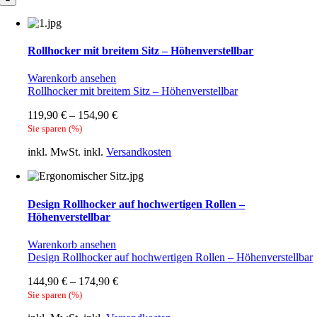
Rollhocker mit breitem Sitz – Höhenverstellbar
Warenkorb ansehen
Rollhocker mit breitem Sitz – Höhenverstellbar
119,90
€
–
154,90
€
Sie sparen
(
%)
inkl. MwSt.
inkl.
Versandkosten
Design Rollhocker auf hochwertigen Rollen –
Höhenverstellbar
Warenkorb ansehen
Design Rollhocker auf hochwertigen Rollen – Höhenverstellbar
144,90
€
–
174,90
€
Sie sparen
(
%)