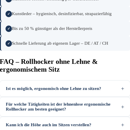
Kunstleder – hygienisch, desinfizierbar, strapazierfähig
Bis zu 50 % günstiger als der Herstellerpreis
Schnelle Lieferung ab eigenem Lager – DE / AT / CH
FAQ – Rollhocker ohne Lehne &
ergonomischem Sitz
Ist es möglich, ergonomisch ohne Lehne zu sitzen?
Für welche Tätigkeiten ist der lehnenlose ergonomische
Rollhocker am besten geeignet?
Kann ich die Höhe auch im Sitzen verstellen?