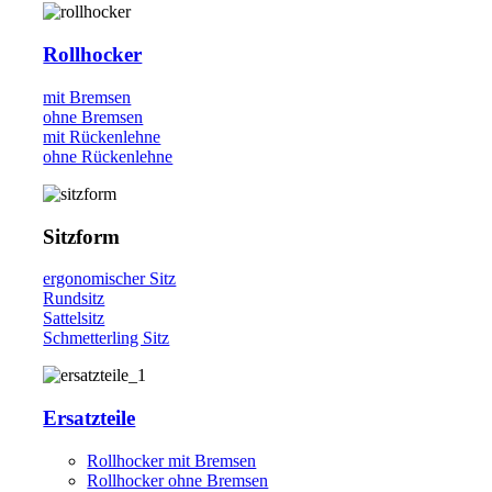
Rollhocker
mit Bremsen
ohne Bremsen
mit Rückenlehne
ohne Rückenlehne
Sitzform
ergonomischer Sitz
Rundsitz
Sattelsitz
Schmetterling Sitz
Ersatzteile
Rollhocker mit Bremsen
Rollhocker ohne Bremsen