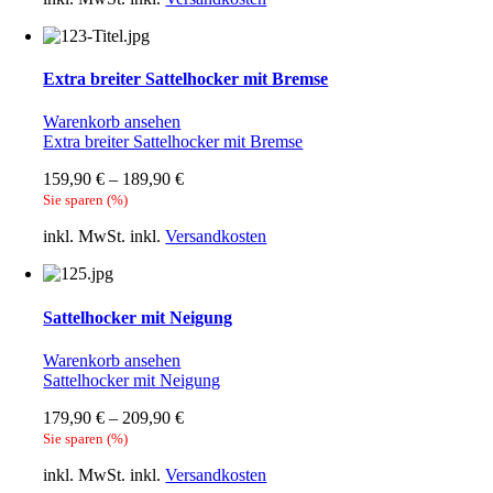
Extra breiter Sattelhocker mit Bremse
Warenkorb ansehen
Extra breiter Sattelhocker mit Bremse
159,90
€
–
189,90
€
Sie sparen
(
%)
inkl. MwSt.
inkl.
Versandkosten
Sattelhocker mit Neigung
Warenkorb ansehen
Sattelhocker mit Neigung
179,90
€
–
209,90
€
Sie sparen
(
%)
inkl. MwSt.
inkl.
Versandkosten