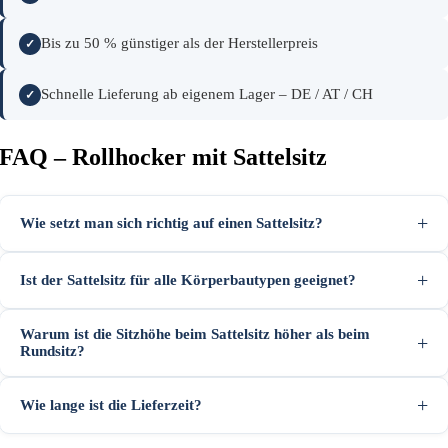
Bis zu 50 % günstiger als der Herstellerpreis
Schnelle Lieferung ab eigenem Lager – DE / AT / CH
FAQ – Rollhocker mit Sattelsitz
Wie setzt man sich richtig auf einen Sattelsitz?
Ist der Sattelsitz für alle Körperbautypen geeignet?
Warum ist die Sitzhöhe beim Sattelsitz höher als beim
Rundsitz?
Wie lange ist die Lieferzeit?