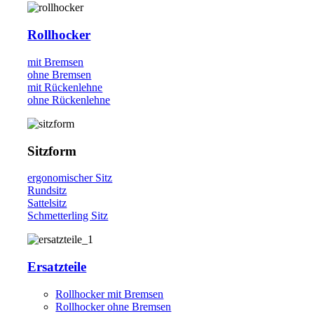
Rollhocker
mit Bremsen
ohne Bremsen
mit Rückenlehne
ohne Rückenlehne
Sitzform
ergonomischer Sitz
Rundsitz
Sattelsitz
Schmetterling Sitz
Ersatzteile
Rollhocker mit Bremsen
Rollhocker ohne Bremsen