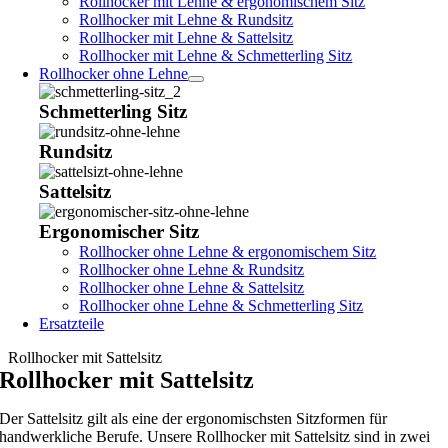
Rollhocker mit Lehne & ergonomischem Sitz
Rollhocker mit Lehne & Rundsitz
Rollhocker mit Lehne & Sattelsitz
Rollhocker mit Lehne & Schmetterling Sitz
Rollhocker ohne Lehne
Schmetterling Sitz
Rundsitz
Sattelsitz
Ergonomischer Sitz
Rollhocker ohne Lehne & ergonomischem Sitz
Rollhocker ohne Lehne & Rundsitz
Rollhocker ohne Lehne & Sattelsitz
Rollhocker ohne Lehne & Schmetterling Sitz
Ersatzteile
Rollhocker mit Sattelsitz
Rollhocker mit Sattelsitz
Der Sattelsitz gilt als eine der ergonomischsten Sitzformen für
handwerkliche Berufe. Unsere Rollhocker mit Sattelsitz sind in zwei