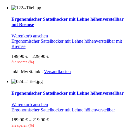
Ergonomischer Sattelhocker mit Lehne höhenverstellbar
mit Bremse
Warenkorb ansehen
Ergonomischer Sattelhocker mit Lehne höhenverstellbar mit
Bremse
199,90
€
–
229,90
€
Sie sparen
(
%)
inkl. MwSt.
inkl.
Versandkosten
Ergonomischer Sattelhocker mit Lehne höhenverstellbar
Warenkorb ansehen
Ergonomischer Sattelhocker mit Lehne höhenverstellbar
189,90
€
–
219,90
€
Sie sparen
(
%)