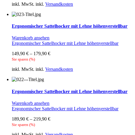
inkl. MwSt.
inkl.
Versandkosten
Ergonomischer Sattelhocker mit Lehne höhenverstellbar
Warenkorb ansehen
Ergonomischer Sattelhocker mit Lehne höhenverstellbar
149,90
€
–
179,90
€
Sie sparen
(
%)
inkl. MwSt.
inkl.
Versandkosten
Ergonomischer Sattelhocker mit Lehne höhenverstellbar
Warenkorb ansehen
Ergonomischer Sattelhocker mit Lehne höhenverstellbar
189,90
€
–
219,90
€
Sie sparen
(
%)
inkl. MwSt.
inkl.
Versandkosten