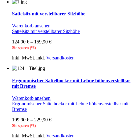
Sattelsitz mit verstellbarer Sitzhöhe
Warenkorb ansehen
Sattelsitz mit verstellbarer Sitzhöhe
124,90
€
–
159,90
€
Sie sparen
(
%)
inkl. MwSt.
inkl.
Versandkosten
Ergonomischer Sattelhocker mit Lehne höhenverstellbar
mit Bremse
Warenkorb ansehen
Ergonomischer Sattelhocker mit Lehne höhenverstellbar mit
Bremse
199,90
€
–
229,90
€
Sie sparen
(
%)
inkl. MwSt.
inkl.
Versandkosten