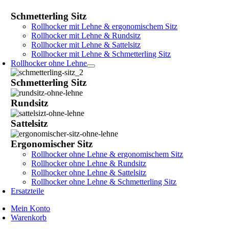
Schmetterling Sitz
Rollhocker mit Lehne & ergonomischem Sitz
Rollhocker mit Lehne & Rundsitz
Rollhocker mit Lehne & Sattelsitz
Rollhocker mit Lehne & Schmetterling Sitz
Rollhocker ohne Lehne
Schmetterling Sitz
Rundsitz
Sattelsitz
Ergonomischer Sitz
Rollhocker ohne Lehne & ergonomischem Sitz
Rollhocker ohne Lehne & Rundsitz
Rollhocker ohne Lehne & Sattelsitz
Rollhocker ohne Lehne & Schmetterling Sitz
Ersatzteile
Mein Konto
Warenkorb