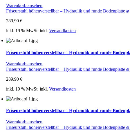
Warenkorb ansehen
Friseurstuhl höhenverstellbar – Hydraulik und runde Bodenplatte ⌀
289,90
€
inkl. 19 % MwSt.
inkl.
Versandkosten
Friseurstuhl höhenverstellbar – Hydraulik und runde Bodenpla
Warenkorb ansehen
Friseurstuhl höhenverstellbar – Hydraulik und runde Bodenplatte ⌀
289,90
€
inkl. 19 % MwSt.
inkl.
Versandkosten
Friseurstuhl höhenverstellbar – Hydraulik und runde Bodenpla
Warenkorb ansehen
Friseurstuhl höhenverstellbar – Hydraulik und runde Bodenplatte ⌀