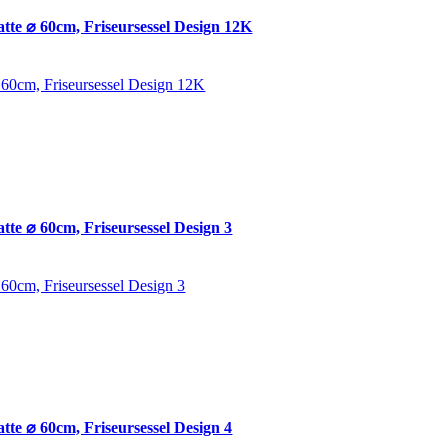
tte ⌀ 60cm, Friseursessel Design 12K
⌀ 60cm, Friseursessel Design 12K
tte ⌀ 60cm, Friseursessel Design 3
 60cm, Friseursessel Design 3
tte ⌀ 60cm, Friseursessel Design 4