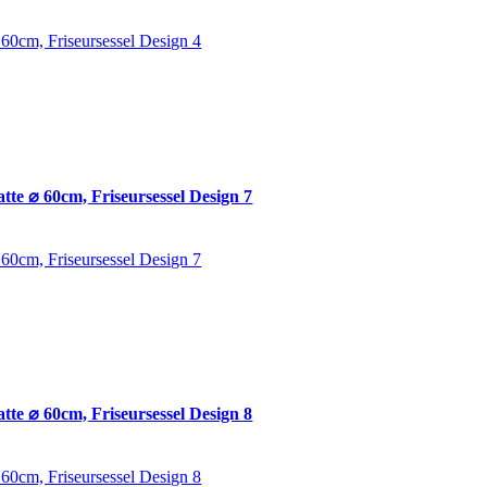
 60cm, Friseursessel Design 4
tte ⌀ 60cm, Friseursessel Design 7
 60cm, Friseursessel Design 7
tte ⌀ 60cm, Friseursessel Design 8
 60cm, Friseursessel Design 8