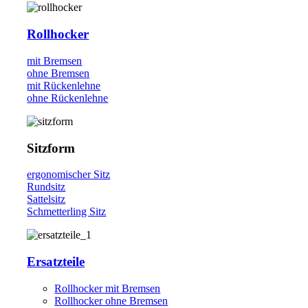
Rollhocker
mit Bremsen
ohne Bremsen
mit Rückenlehne
ohne Rückenlehne
Sitzform
ergonomischer Sitz
Rundsitz
Sattelsitz
Schmetterling Sitz
Ersatzteile
Rollhocker mit Bremsen
Rollhocker ohne Bremsen