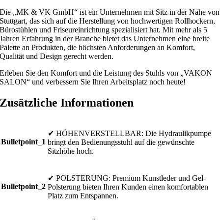
Die „MK & VK GmbH“ ist ein Unternehmen mit Sitz in der Nähe von
Stuttgart, das sich auf die Herstellung von hochwertigen Rollhockern,
Bürostühlen und Friseureinrichtung spezialisiert hat. Mit mehr als 5
Jahren Erfahrung in der Branche bietet das Unternehmen eine breite
Palette an Produkten, die höchsten Anforderungen an Komfort,
Qualität und Design gerecht werden.
Erleben Sie den Komfort und die Leistung des Stuhls von „VAKON
SALON“ und verbessern Sie Ihren Arbeitsplatz noch heute!
Zusätzliche Informationen
✔ HÖHENVERSTELLBAR: Die Hydraulikpumpe
Bulletpoint_1
bringt den Bedienungsstuhl auf die gewünschte
Sitzhöhe hoch.
✔ POLSTERUNG: Premium Kunstleder und Gel-
Bulletpoint_2
Polsterung bieten Ihren Kunden einen komfortablen
Platz zum Entspannen.