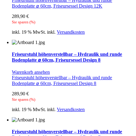
Friseurstuhl höhenverstellbar – Hydraulik und runde
Bodenplatte ⌀ 60cm, Friseursessel Design 12K
289,90
€
Sie sparen
(
%)
inkl. 19 % MwSt.
inkl.
Versandkosten
Friseurstuhl höhenverstellbar – Hydraulik und runde
Bodenplatte ⌀ 60cm, Friseursessel Design 8
Warenkorb ansehen
Friseurstuhl höhenverstellbar – Hydraulik und runde
Bodenplatte ⌀ 60cm, Friseursessel Design 8
289,90
€
Sie sparen
(
%)
inkl. 19 % MwSt.
inkl.
Versandkosten
Friseurstuhl höhenverstellbar – Hydraulik und runde