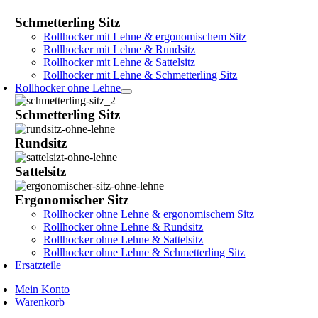
Schmetterling Sitz
Rollhocker mit Lehne & ergonomischem Sitz
Rollhocker mit Lehne & Rundsitz
Rollhocker mit Lehne & Sattelsitz
Rollhocker mit Lehne & Schmetterling Sitz
Rollhocker ohne Lehne
Schmetterling Sitz
Rundsitz
Sattelsitz
Ergonomischer Sitz
Rollhocker ohne Lehne & ergonomischem Sitz
Rollhocker ohne Lehne & Rundsitz
Rollhocker ohne Lehne & Sattelsitz
Rollhocker ohne Lehne & Schmetterling Sitz
Ersatzteile
Mein Konto
Warenkorb