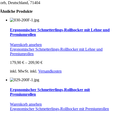
orb, Deutschland, 71404
Ähnliche Produkte
Ergonomischer Schmetterlings-Rollhocker mit Lehne und
Premiumrollen
Warenkorb ansehen
Ergonomischer Schmetterlings-Rollhocker mit Lehne und
Premiumrollen
179,90
€
–
209,90
€
inkl. MwSt.
inkl.
Versandkosten
Ergonomischer Schmetterlings-Rollhocker mit
Premiumrollen
Warenkorb ansehen
Ergonomischer Schmetterlings-Rollhocker mit Premiumrollen