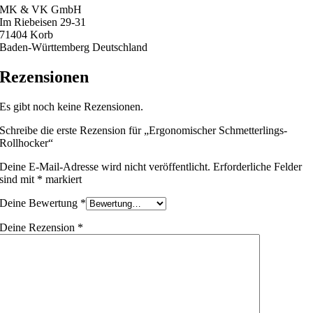
MK & VK GmbH
Im Riebeisen 29-31
71404 Korb
Baden-Württemberg Deutschland
Rezensionen
Es gibt noch keine Rezensionen.
Schreibe die erste Rezension für „Ergonomischer Schmetterlings-
Rollhocker“
Deine E-Mail-Adresse wird nicht veröffentlicht.
Erforderliche Felder
sind mit
*
markiert
Deine Bewertung
*
Deine Rezension
*