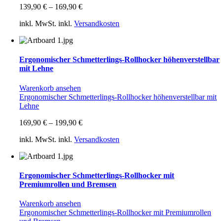
139,90
€
–
169,90
€
inkl. MwSt.
inkl.
Versandkosten
Ergonomischer Schmetterlings-Rollhocker höhenverstellbar
mit Lehne
Warenkorb ansehen
Ergonomischer Schmetterlings-Rollhocker höhenverstellbar mit
Lehne
169,90
€
–
199,90
€
inkl. MwSt.
inkl.
Versandkosten
Ergonomischer Schmetterlings-Rollhocker mit
Premiumrollen und Bremsen
Warenkorb ansehen
Ergonomischer Schmetterlings-Rollhocker mit Premiumrollen