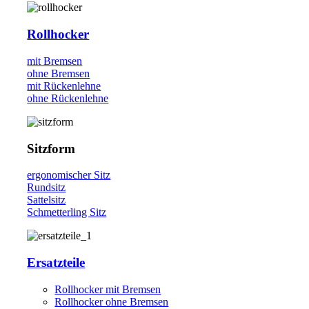
Rollhocker
mit Bremsen
ohne Bremsen
mit Rückenlehne
ohne Rückenlehne
Sitzform
ergonomischer Sitz
Rundsitz
Sattelsitz
Schmetterling Sitz
Ersatzteile
Rollhocker mit Bremsen
Rollhocker ohne Bremsen