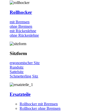
Rollhocker
mit Bremsen
ohne Bremsen
mit Rückenlehne
ohne Rückenlehne
Sitzform
ergonomischer Sitz
Rundsitz
Sattelsitz
Schmetterling Sitz
Ersatzteile
Rollhocker mit Bremsen
Rollhocker ohne Bremsen