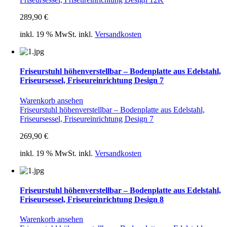
289,90
€
inkl. 19 % MwSt.
inkl.
Versandkosten
Friseurstuhl höhenverstellbar – Bodenplatte aus Edelstahl,
Friseursessel, Friseureinrichtung Design 7
Warenkorb ansehen
Friseurstuhl höhenverstellbar – Bodenplatte aus Edelstahl,
Friseursessel, Friseureinrichtung Design 7
269,90
€
inkl. 19 % MwSt.
inkl.
Versandkosten
Friseurstuhl höhenverstellbar – Bodenplatte aus Edelstahl,
Friseursessel, Friseureinrichtung Design 8
Warenkorb ansehen