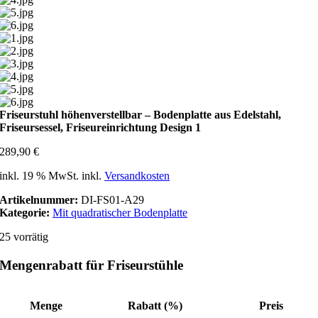
Friseurstuhl höhenverstellbar – Bodenplatte aus Edelstahl,
Friseursessel, Friseureinrichtung Design 1
289,90
€
inkl. 19 % MwSt.
inkl.
Versandkosten
Artikelnummer:
DI-FS01-A29
Kategorie:
Mit quadratischer Bodenplatte
25 vorrätig
Mengenrabatt für Friseurstühle
Menge
Rabatt (%)
Preis