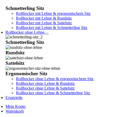
Schmetterling Sitz
Rollhocker mit Lehne & ergonomischem Sitz
Rollhocker mit Lehne & Rundsitz
Rollhocker mit Lehne & Sattelsitz
Rollhocker mit Lehne & Schmetterling Sitz
Rollhocker ohne Lehne
Schmetterling Sitz
Rundsitz
Sattelsitz
Ergonomischer Sitz
Rollhocker ohne Lehne & ergonomischem Sitz
Rollhocker ohne Lehne & Rundsitz
Rollhocker ohne Lehne & Sattelsitz
Rollhocker ohne Lehne & Schmetterling Sitz
Ersatzteile
Mein Konto
Warenkorb