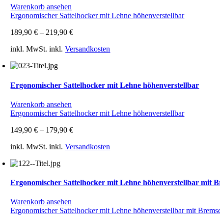
Warenkorb ansehen
Ergonomischer Sattelhocker mit Lehne höhenverstellbar
189,90
€
–
219,90
€
inkl. MwSt.
inkl.
Versandkosten
Ergonomischer Sattelhocker mit Lehne höhenverstellbar
Warenkorb ansehen
Ergonomischer Sattelhocker mit Lehne höhenverstellbar
149,90
€
–
179,90
€
inkl. MwSt.
inkl.
Versandkosten
Ergonomischer Sattelhocker mit Lehne höhenverstellbar mit 
Warenkorb ansehen
Ergonomischer Sattelhocker mit Lehne höhenverstellbar mit Brems