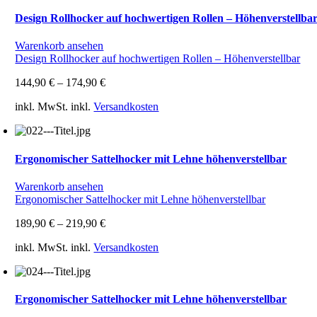
Design Rollhocker auf hochwertigen Rollen – Höhenverstellba
Warenkorb ansehen
Design Rollhocker auf hochwertigen Rollen – Höhenverstellbar
144,90
€
–
174,90
€
inkl. MwSt.
inkl.
Versandkosten
Ergonomischer Sattelhocker mit Lehne höhenverstellbar
Warenkorb ansehen
Ergonomischer Sattelhocker mit Lehne höhenverstellbar
189,90
€
–
219,90
€
inkl. MwSt.
inkl.
Versandkosten
Ergonomischer Sattelhocker mit Lehne höhenverstellbar